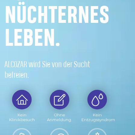
NÜCHTERNES
LEBEN.
ALCOZAR wird Sie von der Sucht
befreien.
Kein
Ohne
Kein
Klinikbesuch
Anmeldung.
Entzugssyndrom