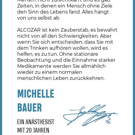
Zeiten, in denen ein Mensch ohne Ziele
den Sinn des Lebens fand. Alles hängt
von uns selbst ab
ALCOZAR ist kein Zauberstab, es bewahrt
nicht von all den Schwierigkeiten. Aber
wenn Sie sich entscheiden, dass Sie mit
dem Trinken aufhören wollen, wird es
helfen, es zu tun. Ohne stationäre
Beobachtung und die Einnahme starker
Medikamente werden Sie allmählich
wieder zu einem normalen
menschlichen Leben zurückkehren.
MICHELLE
BAUER
EIN ANÄSTHESIST
MIT 20 JAHREN