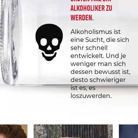
ALKOHOLIKER ZU
WERDEN.
Alkoholismus ist
eine Sucht, die sich
sehr schnell
entwickelt. Und je
weniger man sich
dessen bewusst ist,
desto schwieriger
ist es, es
loszuwerden.