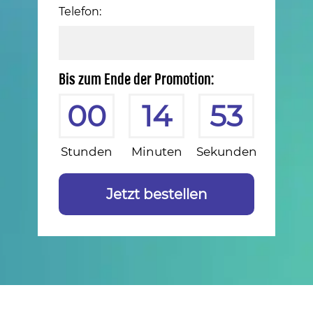
Telefon:
Bis zum Ende der Promotion:
00
14
52
Stunden
Minuten
Sekunden
Jetzt bestellen