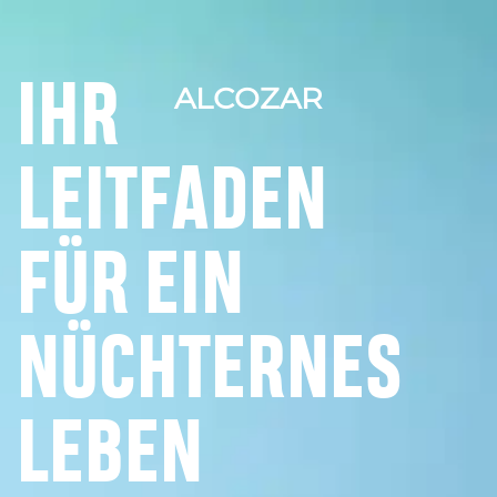
IHR
ALCOZAR
LEITFADEN
FÜR EIN
NÜCHTERNES
LEBEN