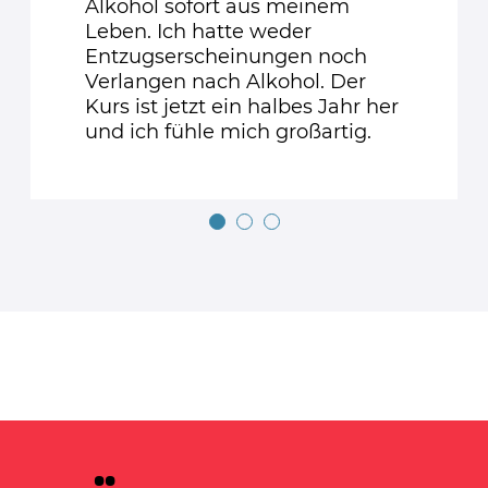
Alkohol sofort aus meinem
Leben. Ich hatte weder
Entzugserscheinungen noch
Verlangen nach Alkohol. Der
Kurs ist jetzt ein halbes Jahr her
und ich fühle mich großartig.
1
2
3