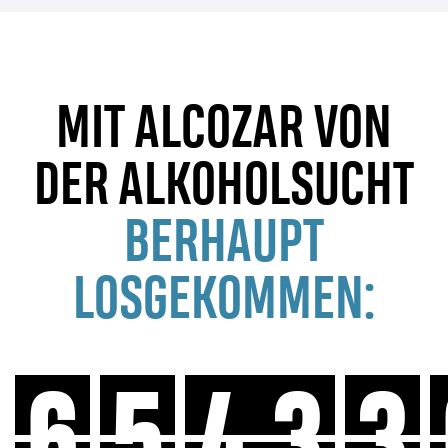
MIT ALCOZAR VON
DER ALKOHOLSUCHT
BERHAUPT
LOSGEKOMMEN: