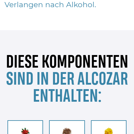
Verlangen nach Alkohol.
DIESE KOMPONENTEN
SIND IN DER ALCOZAR
ENTHALTEN: