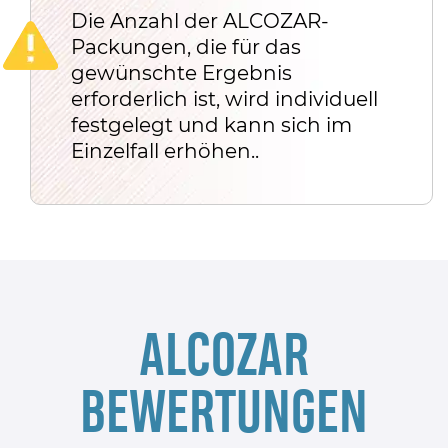
Die Anzahl der ALCOZAR-
Packungen, die für das
gewünschte Ergebnis
erforderlich ist, wird
individuell
festgelegt und kann sich im
Einzelfall erhöhen.
.
ALCOZAR
BEWERTUNGEN