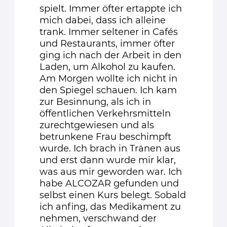
spielt. Immer öfter ertappte ich
mich dabei, dass ich alleine
trank. Immer seltener in Cafés
und Restaurants, immer öfter
ging ich nach der Arbeit in den
Laden, um Alkohol zu kaufen.
Am Morgen wollte ich nicht in
den Spiegel schauen. Ich kam
zur Besinnung, als ich in
öffentlichen Verkehrsmitteln
zurechtgewiesen und als
betrunkene Frau beschimpft
wurde. Ich brach in Tränen aus
und erst dann wurde mir klar,
was aus mir geworden war. Ich
habe ALCOZAR gefunden und
selbst einen Kurs belegt. Sobald
ich anfing, das Medikament zu
nehmen, verschwand der