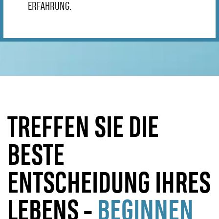
ERFAHRUNG.
TREFFEN SIE DIE
BESTE
ENTSCHEIDUNG IHRES
LEBENS -
BEGINNEN